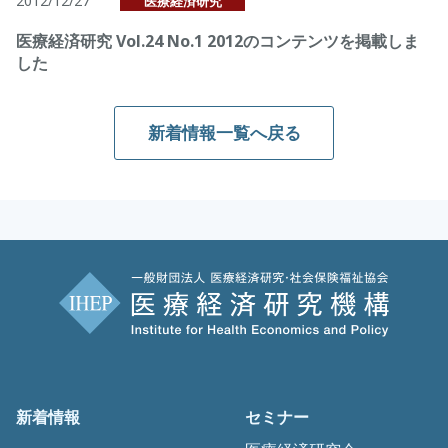
2012/12/27
医療経済研究
医療経済研究 Vol.24 No.1 2012のコンテンツを掲載しま
した
新着情報一覧へ戻る
新着情報
セミナー