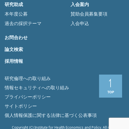
研究助成
入会案内
本年度公募
賛助会員募集要項
過去の採択テーマ
入会申込
お問合わせ
論文検索
採用情報
研究倫理への取り組み
情報セキュリティへの取り組み
プライバシーポリシー
サイトポリシー
個人情報保護に関する法律に基づく公表事項
Copyright (C) Institute for Health Economics and Policy. All rights