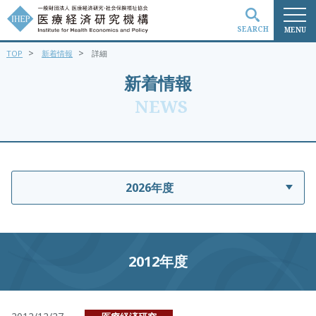
SEARCH
MENU
>
>
TOP
新着情報
詳細
検索
新着情報
NEWS
2026年度
2012年度