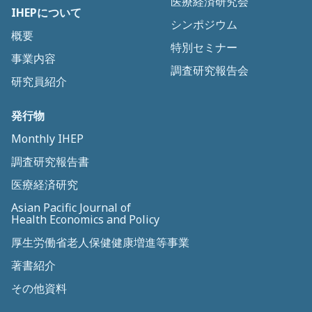
医療経済研究会
IHEPについて
シンポジウム
概要
特別セミナー
事業内容
調査研究報告会
研究員紹介
発行物
Monthly IHEP
調査研究報告書
医療経済研究
Asian Pacific Journal of
Health Economics and Policy
厚生労働省老人保健健康増進等事業
著書紹介
その他資料