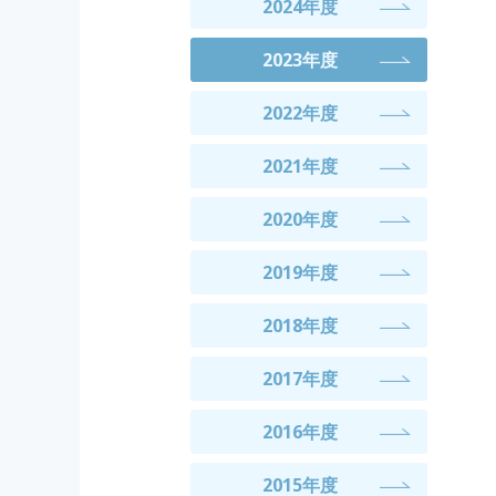
2024年度
2023年度
2022年度
2021年度
2020年度
2019年度
2018年度
2017年度
2016年度
2015年度