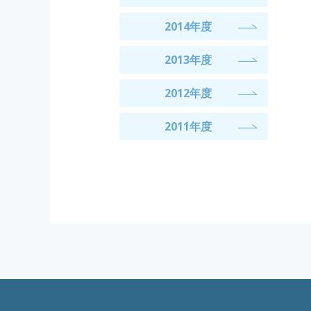
2014年度
2013年度
2012年度
2011年度