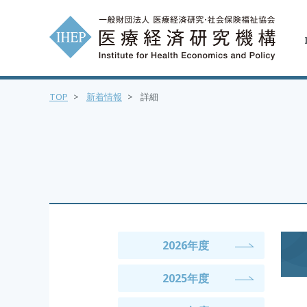
TOP
>
新着情報
>
詳細
2026年度
2025年度