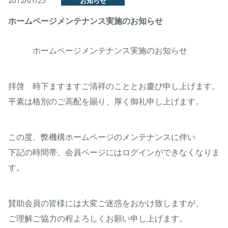
2012/01/25
お知らせ
ホームページメンテナンス実施のお知らせ
ホームページメンテナンス実施のお知らせ
拝啓 時下ますますご清祥のこととお慶び申し上げます。
平素は格別のご高配を賜り、厚く御礼申し上げます。
この度、弊機構ホームページのメンテナンスに伴い
下記の時間帯、会員ページにはログインができなくなりま
す。
賛助会員の皆様には大変ご迷惑をおかけ致しますが、
ご理解ご協力の程よろしくお願い申し上げます。