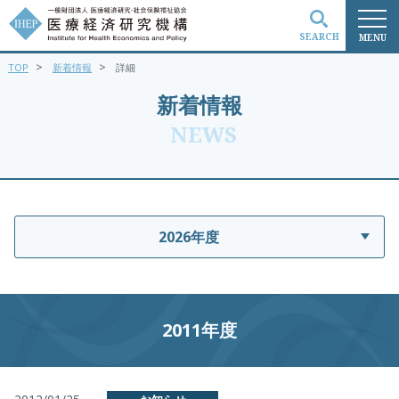
SEARCH
MENU
>
>
TOP
新着情報
詳細
検索
新着情報
NEWS
2026年度
2011年度