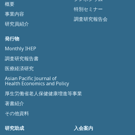
概要
特別セミナー
事業内容
調査研究報告会
研究員紹介
発行物
Monthly IHEP
調査研究報告書
医療経済研究
Asian Pacific Journal of
Health Economics and Policy
厚生労働省老人保健健康増進等事業
著書紹介
その他資料
研究助成
入会案内