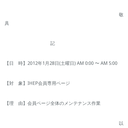
敬
具
記
【日 時】2012年1月28日(土曜日) AM 0:00 〜 AM 5:00
【対 象】IHEP会員専用ページ
【理 由】会員ページ全体のメンテナンス作業
以