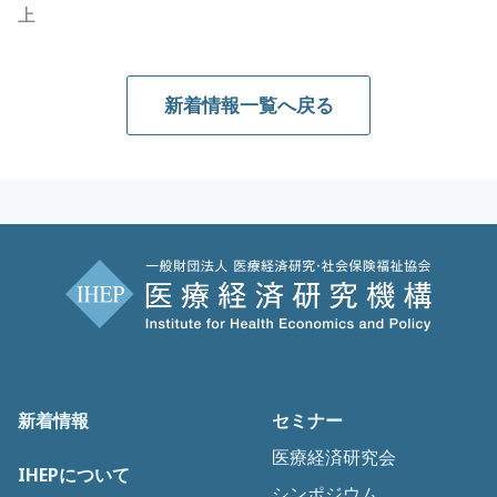
上
新着情報一覧へ戻る
新着情報
セミナー
医療経済研究会
IHEPについて
シンポジウム