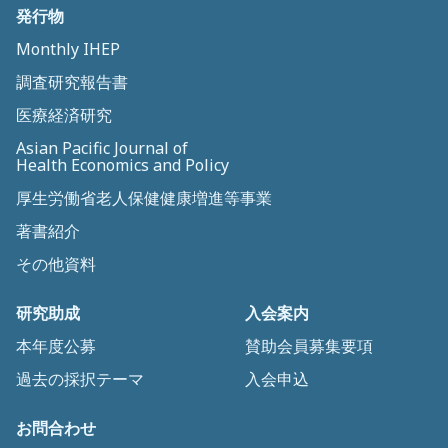
発行物
Monthly IHEP
調査研究報告書
医療経済研究
Asian Pacific Journal of
Health Economics and Policy
厚生労働省老人保健健康増進等事業
著書紹介
その他資料
研究助成
入会案内
本年度公募
賛助会員募集要項
過去の採択テーマ
入会申込
お問合わせ