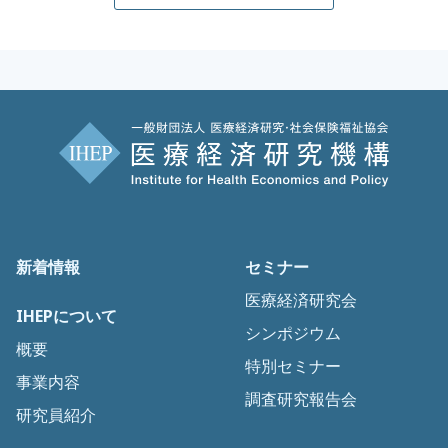
新着情報
セミナー
医療経済研究会
IHEPについて
シンポジウム
概要
特別セミナー
事業内容
調査研究報告会
研究員紹介