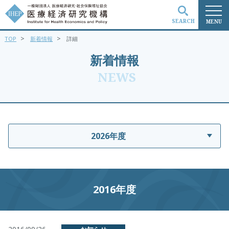
SEARCH
MENU
>
>
TOP
新着情報
詳細
検索
新着情報
NEWS
2026年度
2016年度