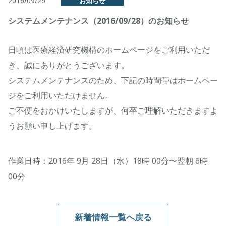
2016/09/26
お知らせ
システムメンテナンス（2016/09/28）のお知らせ
日頃は医療経済研究機構のホームページをご利用いただ
き、誠にありがとうございます。
システムメンテナンスのため、下記の時間帯はホームペー
ジをご利用いただけません。
ご不便をおかけいたしますが、何卒ご理解いただきますよ
うお願い申し上げます。
作業日時：2016年 9月 28日（水）18時 00分〜翌朝 6時
00分
新着情報一覧へ戻る