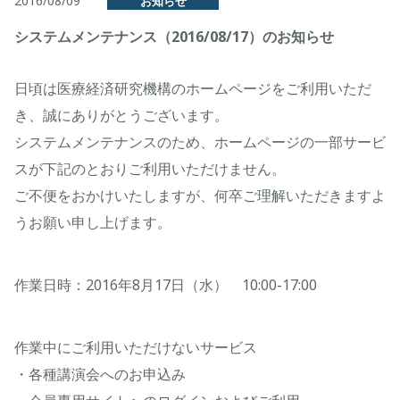
2016/08/09
お知らせ
システムメンテナンス（2016/08/17）のお知らせ
日頃は医療経済研究機構のホームページをご利用いただ
き、誠にありがとうございます。
システムメンテナンスのため、ホームページの一部サービ
スが下記のとおりご利用いただけません。
ご不便をおかけいたしますが、何卒ご理解いただきますよ
うお願い申し上げます。
作業日時：2016年8月17日（水） 10:00-17:00
作業中にご利用いただけないサービス
・各種講演会へのお申込み