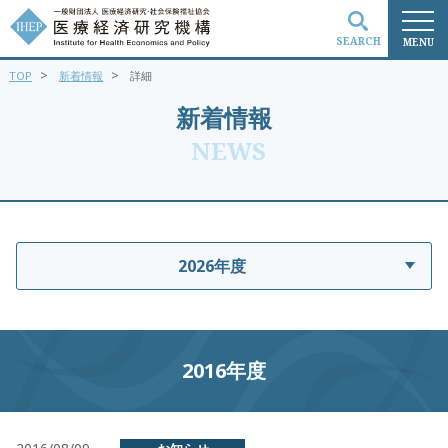
SEARCH
MENU
>
>
TOP
新着情報
詳細
検索
新着情報
NEWS
2026年度
2016年度