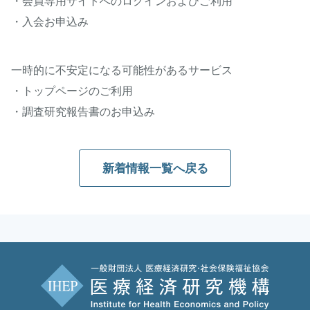
・会員専用サイトへのログインおよびご利用
・入会お申込み
一時的に不安定になる可能性があるサービス
・トップページのご利用
・調査研究報告書のお申込み
新着情報一覧へ戻る