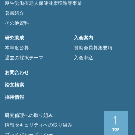
厚生労働省老人保健健康増進等事業
著書紹介
その他資料
研究助成
入会案内
本年度公募
賛助会員募集要項
過去の採択テーマ
入会申込
お問合わせ
論文検索
採用情報
研究倫理への取り組み
情報セキュリティへの取り組み
プライバシーポリシー