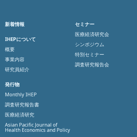
新着情報
セミナー
医療経済研究会
IHEPについて
シンポジウム
概要
特別セミナー
事業内容
調査研究報告会
研究員紹介
発行物
Monthly IHEP
調査研究報告書
医療経済研究
Asian Pacific Journal of
Health Economics and Policy