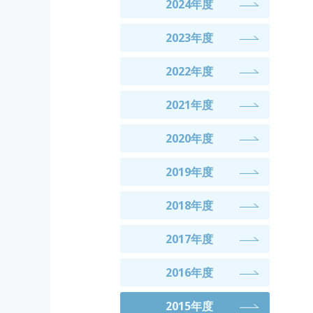
2024年度
2023年度
2022年度
2021年度
2020年度
2019年度
2018年度
2017年度
2016年度
2015年度