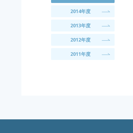
2014年度
2013年度
2012年度
2011年度