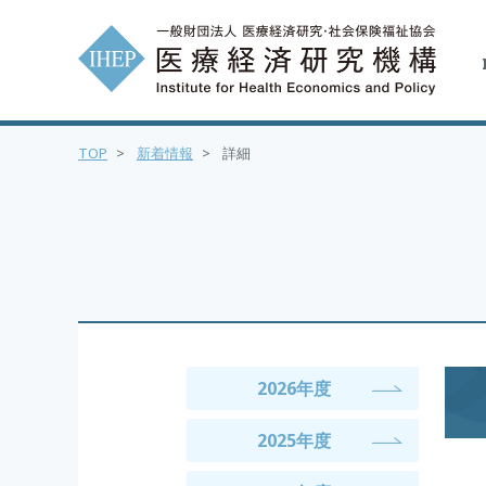
TOP
>
新着情報
>
詳細
2026年度
2025年度