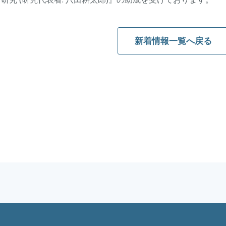
新着情報一覧へ戻る