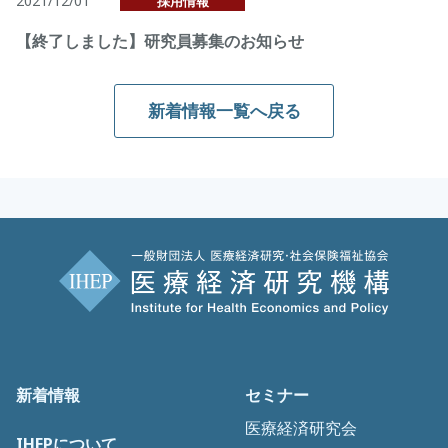
2021/12/01
採用情報
【終了しました】研究員募集のお知らせ
新着情報一覧へ戻る
新着情報
セミナー
医療経済研究会
IHEPについて