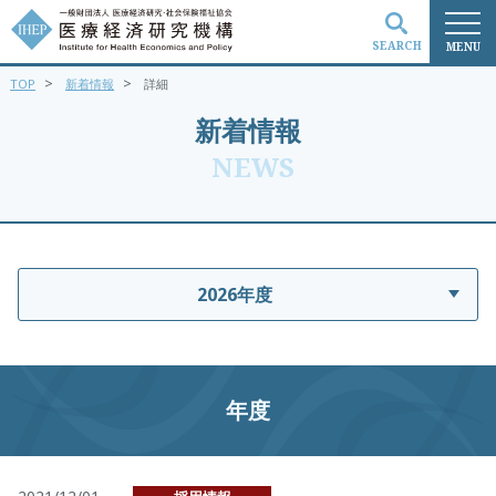
SEARCH
MENU
>
>
TOP
新着情報
詳細
検索
新着情報
NEWS
2026年度
年度