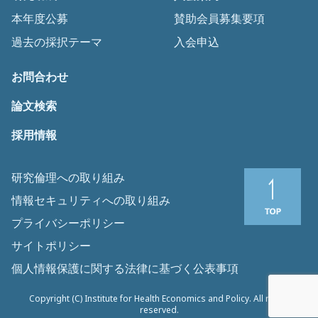
本年度公募
賛助会員募集要項
過去の採択テーマ
入会申込
お問合わせ
論文検索
採用情報
研究倫理への取り組み
情報セキュリティへの取り組み
プライバシーポリシー
サイトポリシー
個人情報保護に関する法律に基づく公表事項
Copyright (C) Institute for Health Economics and Policy. All rights
reserved.