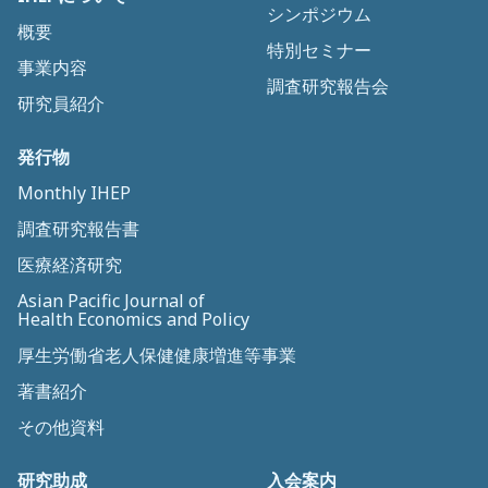
シンポジウム
概要
特別セミナー
事業内容
調査研究報告会
研究員紹介
発行物
Monthly IHEP
調査研究報告書
医療経済研究
Asian Pacific Journal of
Health Economics and Policy
厚生労働省老人保健健康増進等事業
著書紹介
その他資料
研究助成
入会案内