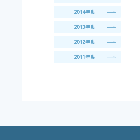
2014年度
2013年度
2012年度
2011年度