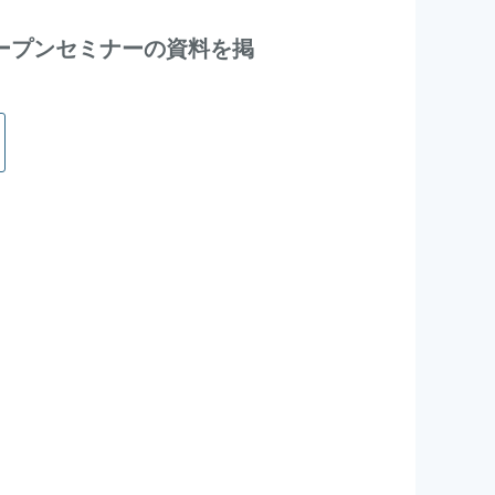
ープンセミナーの資料を掲