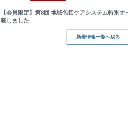
【会員限定】第8回 地域包括ケアシステム特別オ
載しました。
新着情報一覧へ戻る