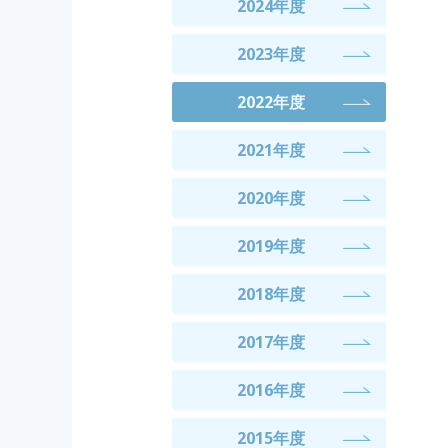
2024年度
2023年度
2022年度
2021年度
2020年度
2019年度
2018年度
2017年度
2016年度
2015年度