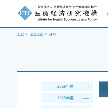
TOP
>
新着情報
>
詳細
2026年度
2025年度