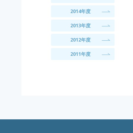
2014年度
2013年度
2012年度
2011年度