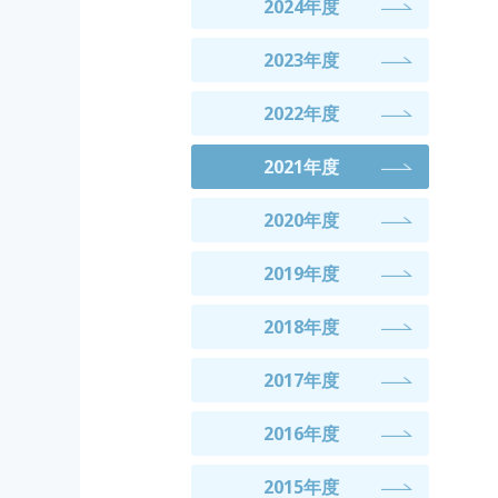
2024年度
2023年度
2022年度
2021年度
2020年度
2019年度
2018年度
2017年度
2016年度
2015年度