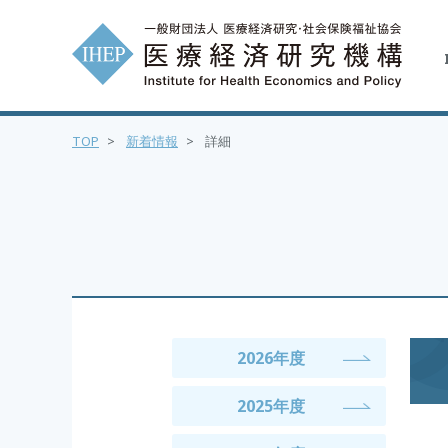
TOP
>
新着情報
>
詳細
2026年度
2025年度