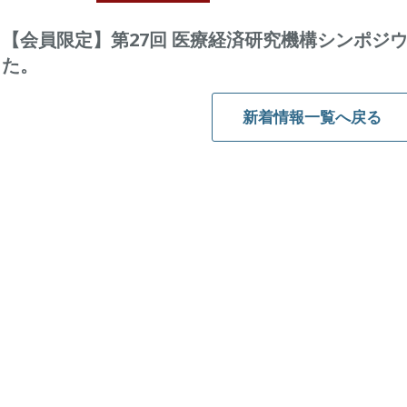
【会員限定】第27回 医療経済研究機構シンポジ
た。
新着情報一覧へ戻る