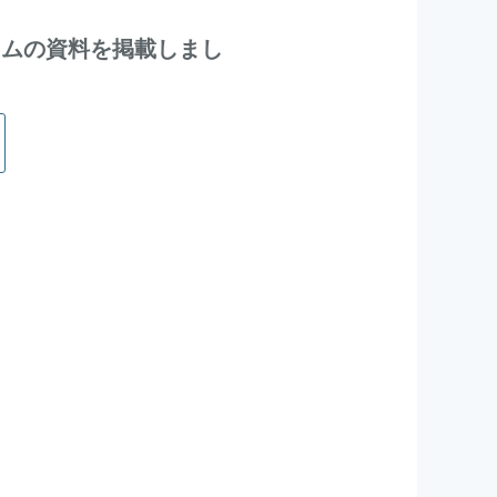
ウムの資料を掲載しまし