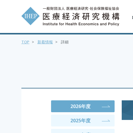
TOP
>
新着情報
>
詳細
2026年度
2025年度