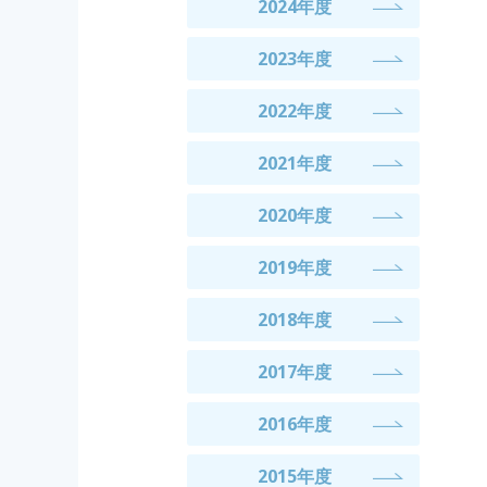
2024年度
2023年度
2022年度
2021年度
2020年度
2019年度
2018年度
2017年度
2016年度
2015年度