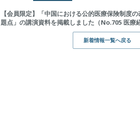
【会員限定】「中国における公的医療保険制度の
題点」の講演資料を掲載しました（No.705 医療
新着情報一覧へ戻る