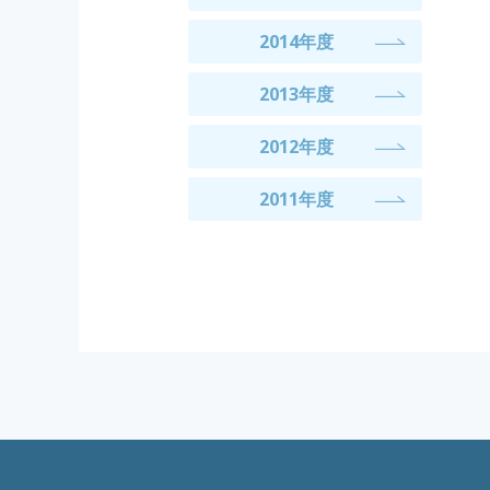
2014年度
2013年度
2012年度
2011年度