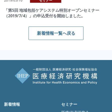
2019/05/10
セミナー
「第5回 地域包括ケアシステム特別オープンセミナー
（2019/7/4）」の申込受付を開始しました。
新着情報一覧へ戻る
新着情報
セミナー