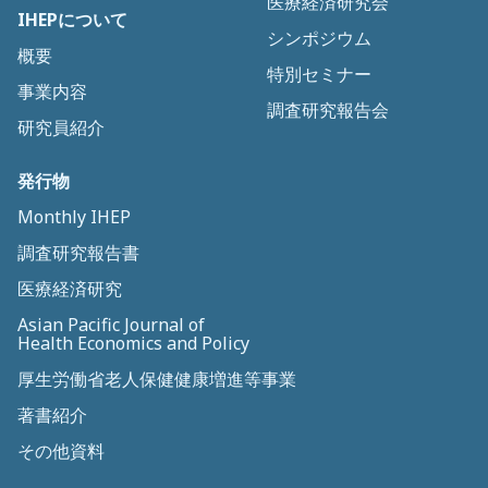
医療経済研究会
IHEPについて
シンポジウム
概要
特別セミナー
事業内容
調査研究報告会
研究員紹介
発行物
Monthly IHEP
調査研究報告書
医療経済研究
Asian Pacific Journal of
Health Economics and Policy
厚生労働省老人保健健康増進等事業
著書紹介
その他資料