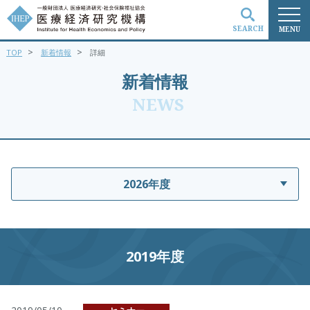
SEARCH
MENU
>
>
TOP
新着情報
詳細
検索
新着情報
NEWS
2026年度
2019年度