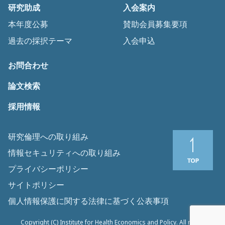
研究助成
入会案内
本年度公募
賛助会員募集要項
過去の採択テーマ
入会申込
お問合わせ
論文検索
採用情報
研究倫理への取り組み
情報セキュリティへの取り組み
プライバシーポリシー
サイトポリシー
個人情報保護に関する法律に基づく公表事項
Copyright (C) Institute for Health Economics and Policy. All rights