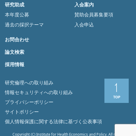
研究助成
入会案内
本年度公募
賛助会員募集要項
過去の採択テーマ
入会申込
お問合わせ
論文検索
採用情報
研究倫理への取り組み
情報セキュリティへの取り組み
プライバシーポリシー
サイトポリシー
個人情報保護に関する法律に基づく公表事項
Copyright (C) Institute for Health Economics and Policy. All rights