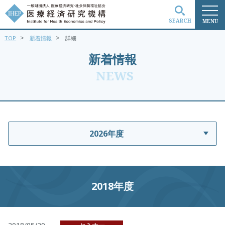
SEARCH
MENU
>
>
TOP
新着情報
詳細
検索
新着情報
NEWS
2026年度
2018年度