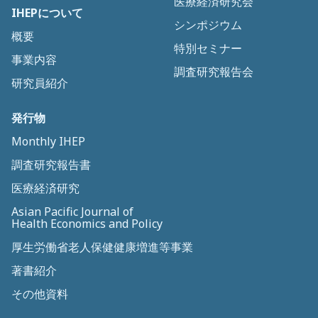
医療経済研究会
IHEPについて
シンポジウム
概要
特別セミナー
事業内容
調査研究報告会
研究員紹介
発行物
Monthly IHEP
調査研究報告書
医療経済研究
Asian Pacific Journal of
Health Economics and Policy
厚生労働省老人保健健康増進等事業
著書紹介
その他資料