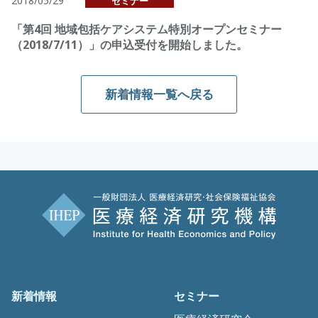
2018/05/29
セミナー
「第4回 地域包括ケアシステム特別オープンセミナー
（2018/7/11）」の申込受付を開始しました。
新着情報一覧へ戻る
新着情報
セミナー