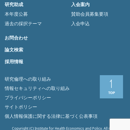
研究助成
入会案内
本年度公募
賛助会員募集要項
過去の採択テーマ
入会申込
お問合わせ
論文検索
採用情報
研究倫理への取り組み
情報セキュリティへの取り組み
プライバシーポリシー
サイトポリシー
個人情報保護に関する法律に基づく公表事項
Copyright (C) Institute for Health Economics and Policy. All rights