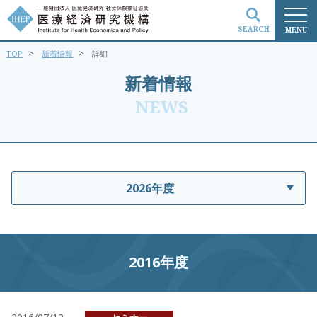
SEARCH
MENU
>
>
TOP
新着情報
詳細
検索
新着情報
NEWS
2026年度
2016年度