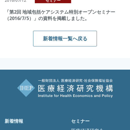
2016/07/12
セミナー
「第2回 地域包括ケアシステム特別オープンセミナー
（2016/7/5）」の資料を掲載しました。
新着情報一覧へ戻る
新着情報
セミナー