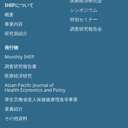
医療経済研究会
IHEPについて
シンポジウム
概要
特別セミナー
事業内容
調査研究報告会
研究員紹介
発行物
Monthly IHEP
調査研究報告書
医療経済研究
Asian Pacific Journal of
Health Economics and Policy
厚生労働省老人保健健康増進等事業
著書紹介
その他資料