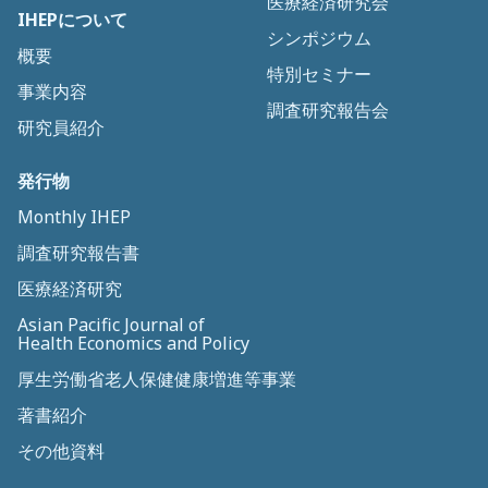
医療経済研究会
IHEPについて
シンポジウム
概要
特別セミナー
事業内容
調査研究報告会
研究員紹介
発行物
Monthly IHEP
調査研究報告書
医療経済研究
Asian Pacific Journal of
Health Economics and Policy
厚生労働省老人保健健康増進等事業
著書紹介
その他資料