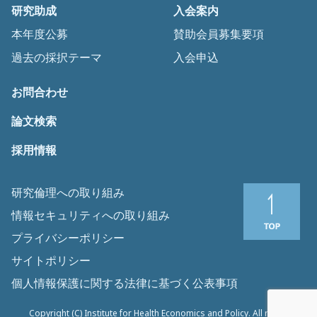
研究助成
入会案内
本年度公募
賛助会員募集要項
過去の採択テーマ
入会申込
お問合わせ
論文検索
採用情報
研究倫理への取り組み
情報セキュリティへの取り組み
プライバシーポリシー
サイトポリシー
個人情報保護に関する法律に基づく公表事項
Copyright (C) Institute for Health Economics and Policy. All rights