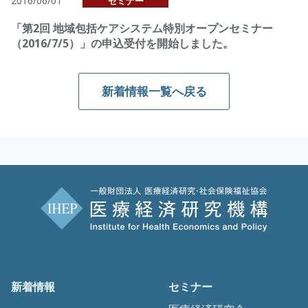
2016/06/01
セミナー
「第2回 地域包括ケアシステム特別オープンセミナー
（2016/7/5）」の申込受付を開始しました。
新着情報一覧へ戻る
新着情報
セミナー