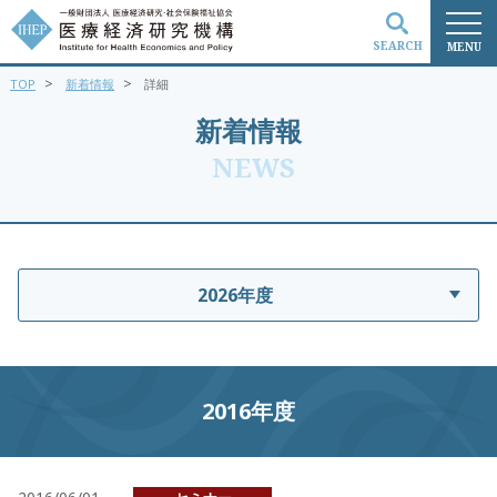
SEARCH
MENU
>
>
TOP
新着情報
詳細
検索
新着情報
NEWS
2026年度
2016年度