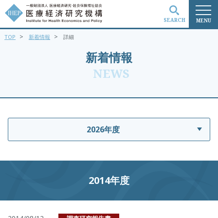
SEARCH
MENU
>
>
TOP
新着情報
詳細
検索
新着情報
NEWS
2026年度
2014年度