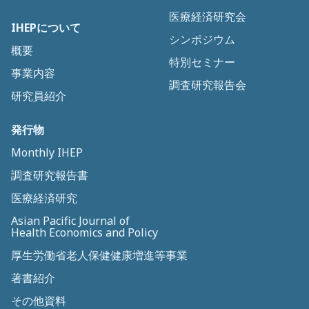
医療経済研究会
IHEPについて
シンポジウム
概要
特別セミナー
事業内容
調査研究報告会
研究員紹介
発行物
Monthly IHEP
調査研究報告書
医療経済研究
Asian Pacific Journal of
Health Economics and Policy
厚生労働省老人保健健康増進等事業
著書紹介
その他資料