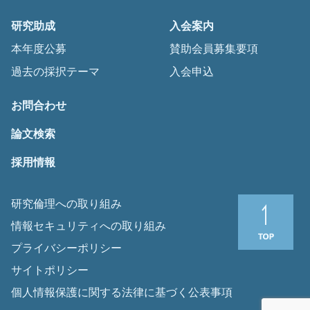
研究助成
入会案内
本年度公募
賛助会員募集要項
過去の採択テーマ
入会申込
お問合わせ
論文検索
採用情報
研究倫理への取り組み
情報セキュリティへの取り組み
プライバシーポリシー
サイトポリシー
個人情報保護に関する法律に基づく公表事項