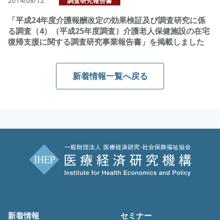
2014/08/12
調査研究報告書
「平成24年度介護報酬改定の効果検証及び調査研究に係
る調査（4）（平成25年度調査）介護老人保健施設の在宅
復帰支援に関する調査研究事業報告書」を掲載しました
新着情報一覧へ戻る
新着情報
セミナー