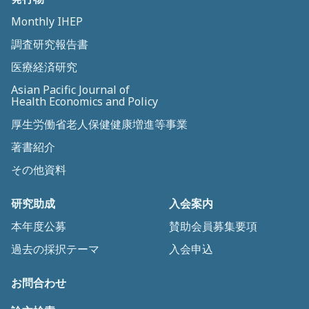
Monthly IHEP
調査研究報告書
医療経済研究
Asian Pacific Journal of
Health Economics and Policy
厚生労働省老人保健健康増進等事業
著書紹介
その他資料
研究助成
入会案内
本年度公募
賛助会員募集要項
過去の採択テーマ
入会申込
お問合わせ