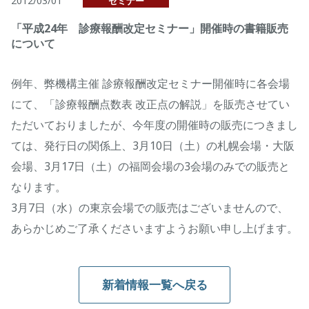
2012/03/01
セミナー
「平成24年 診療報酬改定セミナー」開催時の書籍販売
について
例年、弊機構主催 診療報酬改定セミナー開催時に各会場
にて、「診療報酬点数表 改正点の解説」を販売させてい
ただいておりましたが、今年度の開催時の販売につきまし
ては、発行日の関係上、3月10日（土）の札幌会場・大阪
会場、3月17日（土）の福岡会場の3会場のみでの販売と
なります。
3月7日（水）の東京会場での販売はございませんので、
あらかじめご了承くださいますようお願い申し上げます。
新着情報一覧へ戻る