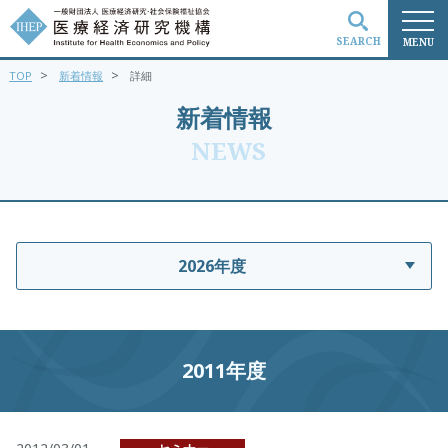
SEARCH
MENU
>
>
TOP
新着情報
詳細
検索
新着情報
NEWS
2026年度
2011年度