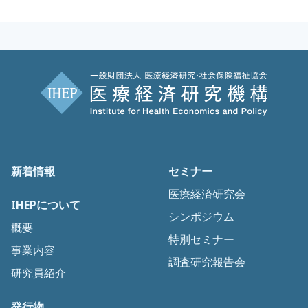
新着情報
セミナー
医療経済研究会
IHEPについて
シンポジウム
概要
特別セミナー
事業内容
調査研究報告会
研究員紹介
発行物