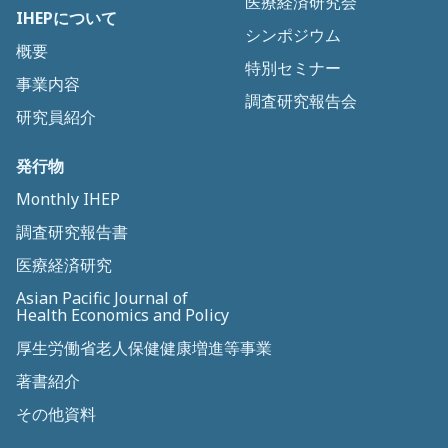
医療経済研究会
IHEPについて
シンポジウム
概要
特別セミナー
事業内容
調査研究報告会
研究員紹介
発行物
Monthly IHEP
調査研究報告書
医療経済研究
Asian Pacific Journal of
Health Economics and Policy
厚生労働省老人保健健康増進等事業
著書紹介
その他資料