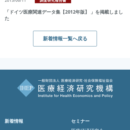
2013/06/11
調査研究報告書
「ドイツ医療関連データ集【2012年版】 」を掲載しまし
た
新着情報一覧へ戻る
新着情報
セミナー