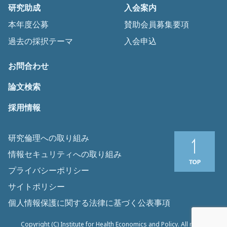
研究助成
入会案内
本年度公募
賛助会員募集要項
過去の採択テーマ
入会申込
お問合わせ
論文検索
採用情報
研究倫理への取り組み
情報セキュリティへの取り組み
プライバシーポリシー
サイトポリシー
個人情報保護に関する法律に基づく公表事項
Copyright (C) Institute for Health Economics and Policy. All rights