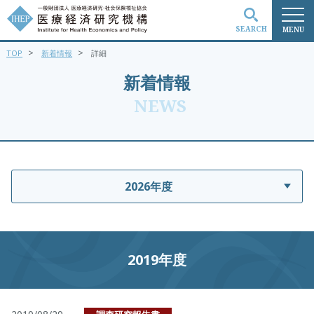
SEARCH
MENU
>
>
TOP
新着情報
詳細
検索
新着情報
NEWS
2026年度
2019年度