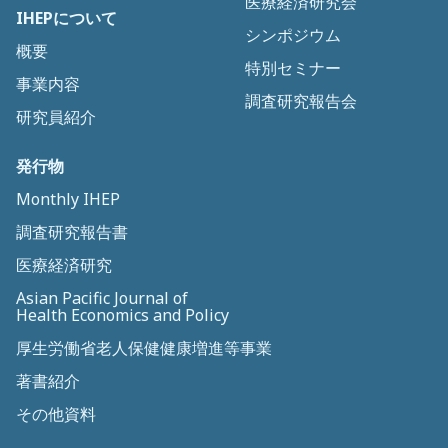
医療経済研究会
IHEPについて
シンポジウム
概要
特別セミナー
事業内容
調査研究報告会
研究員紹介
発行物
Monthly IHEP
調査研究報告書
医療経済研究
Asian Pacific Journal of
Health Economics and Policy
厚生労働省老人保健健康増進等事業
著書紹介
その他資料