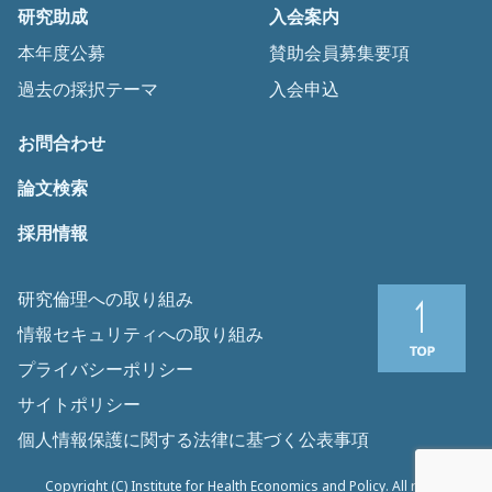
研究助成
入会案内
本年度公募
賛助会員募集要項
過去の採択テーマ
入会申込
お問合わせ
論文検索
採用情報
研究倫理への取り組み
情報セキュリティへの取り組み
プライバシーポリシー
サイトポリシー
個人情報保護に関する法律に基づく公表事項
Copyright (C) Institute for Health Economics and Policy. All rights