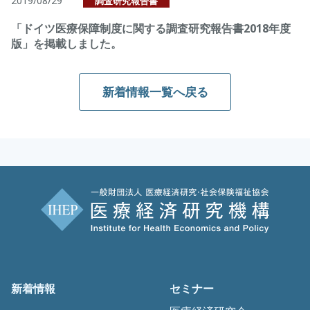
2019/08/29
調査研究報告書
「ドイツ医療保障制度に関する調査研究報告書2018年度
版」を掲載しました。
新着情報一覧へ戻る
新着情報
セミナー