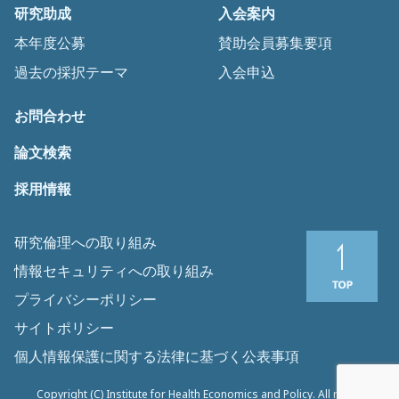
研究助成
入会案内
本年度公募
賛助会員募集要項
過去の採択テーマ
入会申込
お問合わせ
論文検索
採用情報
研究倫理への取り組み
情報セキュリティへの取り組み
プライバシーポリシー
サイトポリシー
個人情報保護に関する法律に基づく公表事項
Copyright (C) Institute for Health Economics and Policy. All rights