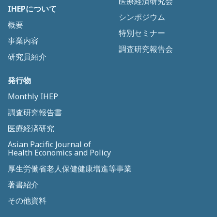
医療経済研究会
IHEPについて
シンポジウム
概要
特別セミナー
事業内容
調査研究報告会
研究員紹介
発行物
Monthly IHEP
調査研究報告書
医療経済研究
Asian Pacific Journal of
Health Economics and Policy
厚生労働省老人保健健康増進等事業
著書紹介
その他資料