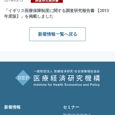
2014/05/13
調査研究報告書
「イギリス医療保障制度に関する調査研究報告書 【2013
年度版】」を掲載しました
新着情報一覧へ戻る
新着情報
セミナー