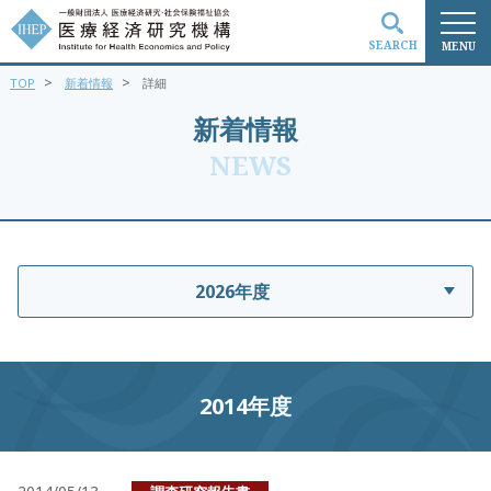
SEARCH
MENU
>
>
TOP
新着情報
詳細
検索
新着情報
NEWS
2026年度
2014年度