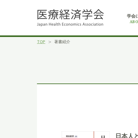
学会
ABO
TOP
著書紹介
日本人