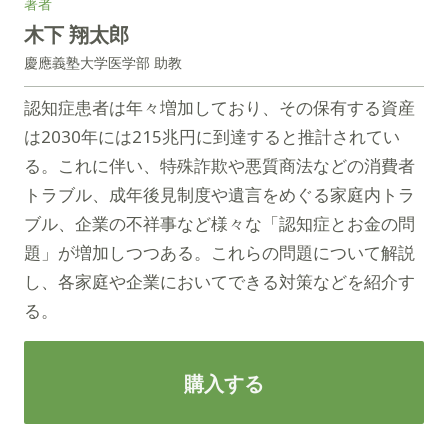
著者
木下 翔太郎
慶應義塾大学医学部 助教
認知症患者は年々増加しており、その保有する資産
は2030年には215兆円に到達すると推計されてい
る。これに伴い、特殊詐欺や悪質商法などの消費者
トラブル、成年後見制度や遺言をめぐる家庭内トラ
ブル、企業の不祥事など様々な「認知症とお金の問
題」が増加しつつある。これらの問題について解説
し、各家庭や企業においてできる対策などを紹介す
る。
購入する