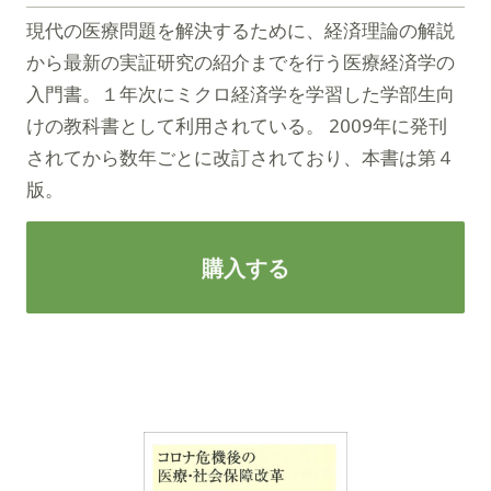
現代の医療問題を解決するために、経済理論の解説
から最新の実証研究の紹介までを行う医療経済学の
入門書。１年次にミクロ経済学を学習した学部生向
けの教科書として利用されている。 2009年に発刊
されてから数年ごとに改訂されており、本書は第４
版。
購入する