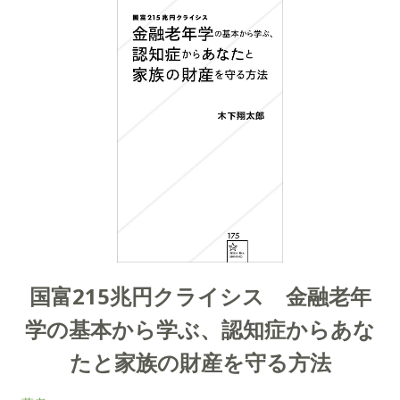
国富215兆円クライシス 金融老年
学の基本から学ぶ、認知症からあな
たと家族の財産を守る方法