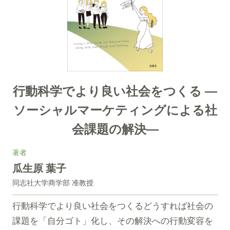
行動科学でより良い社会をつくる ―
ソーシャルマーケティングによる社
会課題の解決―
著者
瓜生原 葉子
同志社大学商学部 准教授
行動科学でより良い社会をつくるどうすれば社会の
課題を「自分ゴト」化し、その解決への行動変容を