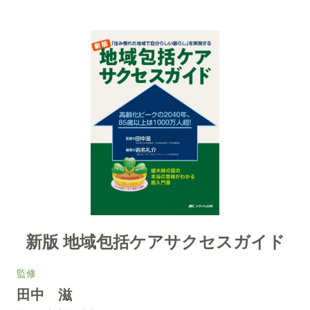
新版 地域包括ケアサクセスガイド
監修
田中 滋