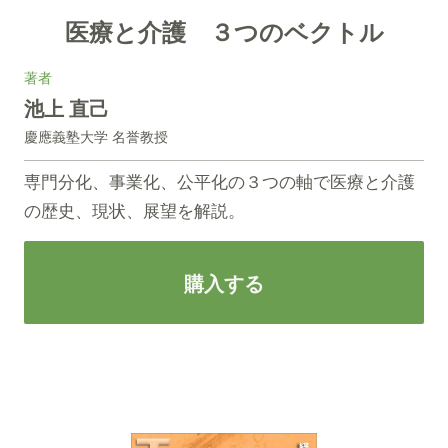
医療と介護 ３つのベクトル
著者
池上 直己
慶應義塾大学 名誉教授
専門分化、事業化、公平化の３つの軸で医療と介護
の歴史、現状、展望を解説。
購入する