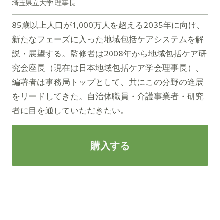
埼玉県立大学 理事長
85歳以上人口が1,000万人を超える2035年に向け、
新たなフェーズに入った地域包括ケアシステムを解
説・展望する。監修者は2008年から地域包括ケア研
究会座長（現在は日本地域包括ケア学会理事長）、
編著者は事務局トップとして、共にこの分野の進展
をリードしてきた。自治体職員・介護事業者・研究
者に目を通していただきたい。
購入する