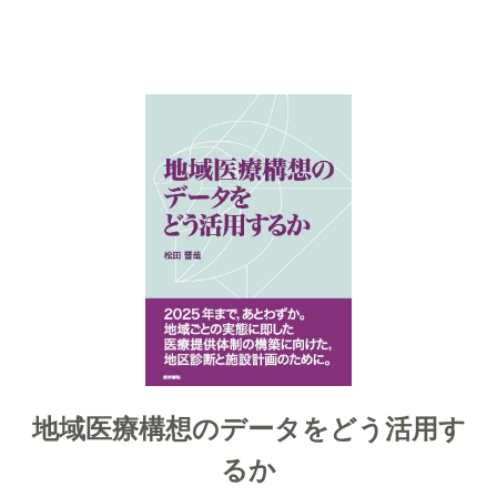
地域医療構想のデータをどう活用す
るか