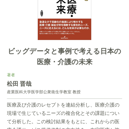
ビッグデータと事例で考える日本の
医療・介護の未来
著者
松田 晋哉
産業医科大学医学部公衆衛生学教室 教授
医療及び介護のレセプトを連結分析し、医療介護の
現場で生じているニーズの複合化とその課題につい
て分析した。この検討結果をもとに、これからの医