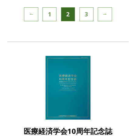
1
2
3
医療経済学会10周年記念誌