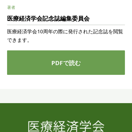
著者
医療経済学会記念誌編集委員会
医療経済学会10周年の際に発行された記念誌を閲覧
できます。
PDFで読む