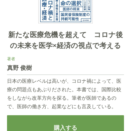
新たな医療危機を超えて コロナ後
の未来を医学×経済の視点で考える
著者
真野 俊樹
日本の医療レベルは高いが、コロナ禍によって、医
療の問題点もあぶりだされた。本書では、国際比較
をしながら改革方向を探る。筆者が医師であるの
で、医師の働き方、起業などにも言及している。
購入する