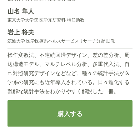
山名 隼人
東京大学大学院 医学系研究科 特任助教
岩上 将夫
筑波大学 医学医療系ヘルスサービスリサーチ分野 助教
操作変数法、不連続回帰デザイン、差の差分析、周
辺構造モデル、マルチレベル分析、多重代入法、自
己対照研究デザインなどなど、種々の統計手法が医
学系の研究にも近年導入されている。日々進化する
難解な統計手法をわかりやすく解説した一冊。
購入する