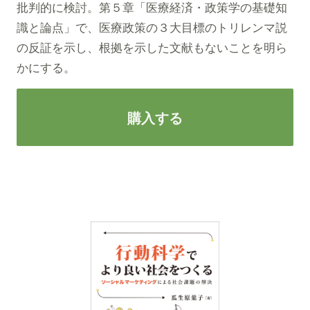
批判的に検討。第５章「医療経済・政策学の基礎知
識と論点」で、医療政策の３大目標のトリレンマ説
の反証を示し、根拠を示した文献もないことを明ら
かにする。
購入する