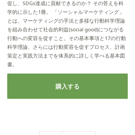
促し、SDGs達成に貢献できるのか？ その答えを科
学的に示した1冊。 「ソーシャルマーケティング」
とは、マーケティングの手法と多様な行動科学理論
を組み合わせて社会的利益(social good)につながる
行動への変容を促すこと。その基本事項と17の行動
科学理論、さらには行動変容を促すプロセス、計画
策定と実践方法までを体系的に詳しく学べる基本図
書。
購入する