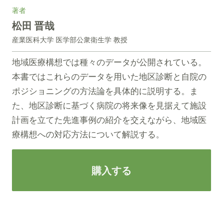
著者
松田 晋哉
産業医科大学 医学部公衆衛生学 教授
地域医療構想では種々のデータが公開されている。
本書ではこれらのデータを用いた地区診断と自院の
ポジショニングの方法論を具体的に説明する。ま
た、地区診断に基づく病院の将来像を見据えて施設
計画を立てた先進事例の紹介を交えながら、地域医
療構想への対応方法について解説する。
購入する