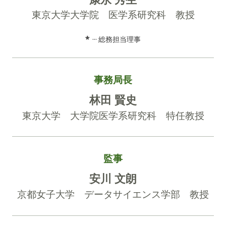
東京大学大学院 医学系研究科 教授
*
総務担当理事
事務局長
林田 賢史
東京大学 大学院医学系研究科 特任教授
監事
安川 文朗
京都女子大学 データサイエンス学部 教授