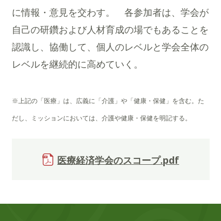
に情報・意見を交わす。 各参加者は、学会が
自己の研鑽および人材育成の場でもあることを
認識し、協働して、個人のレベルと学会全体の
レベルを継続的に高めていく。
※上記の「医療」は、広義に「介護」や「健康・保健」を含む。た
だし、ミッションにおいては、介護や健康・保健を明記する。
医療経済学会のスコープ.pdf