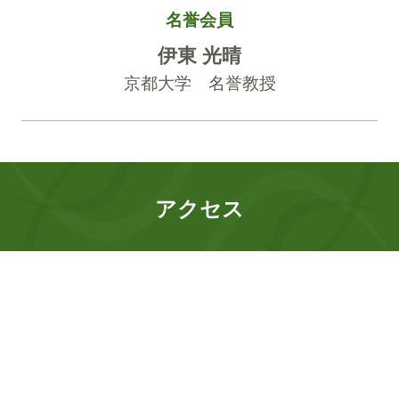
名誉会員
伊東 光晴
京都大学 名誉教授
アクセス