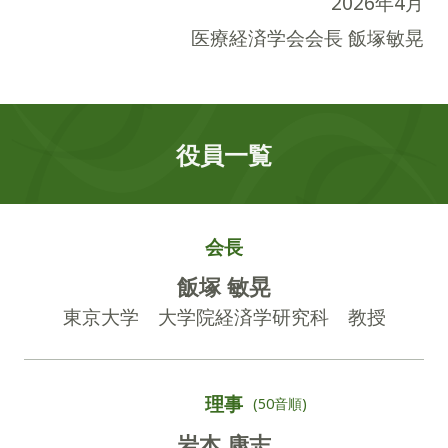
2026年4月
医療経済学会会長 飯塚敏晃
役員一覧
会長
飯塚 敏晃
東京大学 大学院経済学研究科 教授
理事
(50音順)
岩本 康志