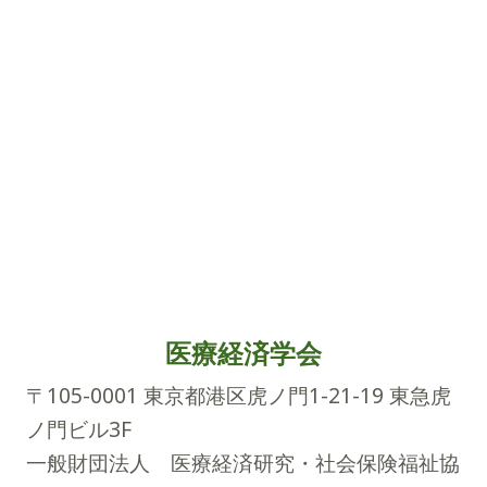
医療経済学会
〒105-0001 東京都港区虎ノ門1-21-19 東急虎
ノ門ビル3F
一般財団法人 医療経済研究・社会保険福祉協