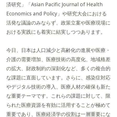
済研究」「Asian Pacific Journal of Health
Economics and Policy」や研究大会における
活発な議論のみならず、政策立案や医療現場に
おける実践にも着実に結実しつつあります。
今日、日本は人口減少と高齢化の進展や医療・
介護の需要増加、医療技術の高度化、地域格差
の拡大、財政制約の深刻化など、多くの複合的
な課題に直面しています。さらに、感染症対応
やデジタル技術の導入、医療人材の確保も新た
な重要テーマです。これらの課題に対して、限
られた医療資源を有効に活用することが極めて
重要であり、医療経済学の役割は一層重要にな