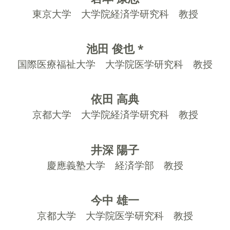
東京大学 大学院経済学研究科 教授
池田 俊也 *
国際医療福祉大学 大学院医学研究科 教授
依田 高典
京都大学 大学院経済学研究科 教授
井深 陽子
慶應義塾大学 経済学部 教授
今中 雄一
京都大学 大学院医学研究科 教授