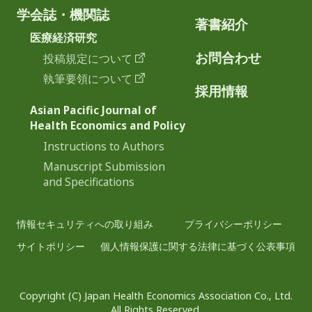
学会誌・機関誌
著書紹介
医療経済研究
お問合わせ
投稿規定について
執筆要領について
採用情報
Asian Pacific Journal of
Health Economics and Policy
Instructions to Authors
Manuscript Submission
and Specifications
情報セキュリティへの取り組み
プライバシーポリシー
サイトポリシー
個人情報保護に関する法律に基づく公表事項
Copyright (C) Japan Health Economics Association Co., Ltd.
All Rights Reserved.