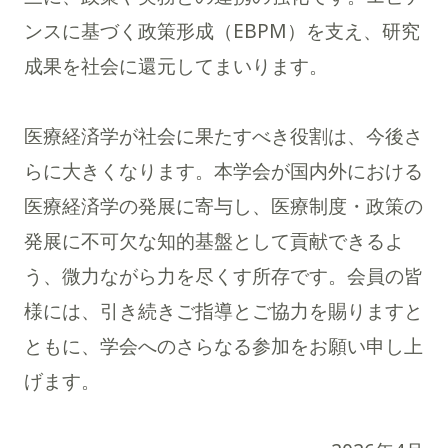
ンスに基づく政策形成（EBPM）を支え、研究
成果を社会に還元してまいります。
医療経済学が社会に果たすべき役割は、今後さ
らに大きくなります。本学会が国内外における
医療経済学の発展に寄与し、医療制度・政策の
発展に不可欠な知的基盤として貢献できるよ
う、微力ながら力を尽くす所存です。会員の皆
様には、引き続きご指導とご協力を賜りますと
ともに、学会へのさらなる参加をお願い申し上
げます。