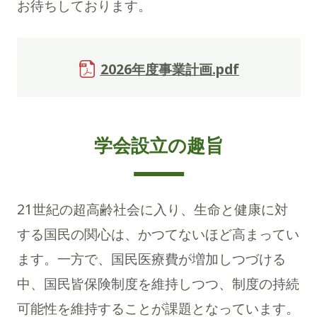
お待ちしております。
2026年度事業計画.pdf
学会設立の趣旨
21世紀の超高齢社会に入り、生命と健康に対
する国民の関心は、かつてないほど高まってい
ます。一方で、国民医療費が増加しつづける
中、国民皆保険制度を維持しつつ、制度の持続
可能性を維持することが課題となっています。