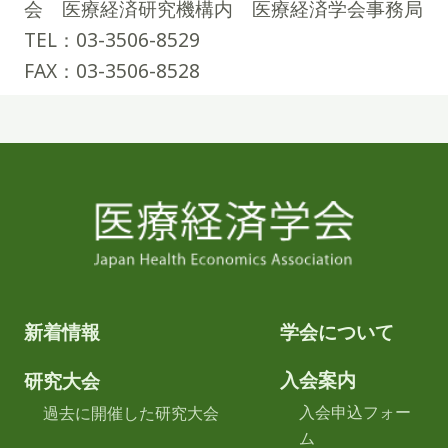
会 医療経済研究機構内 医療経済学会事務局
TEL：03-3506-8529
FAX：03-3506-8528
新着情報
学会について
入会案内
研究大会
入会申込フォー
過去に開催した研究大会
ム