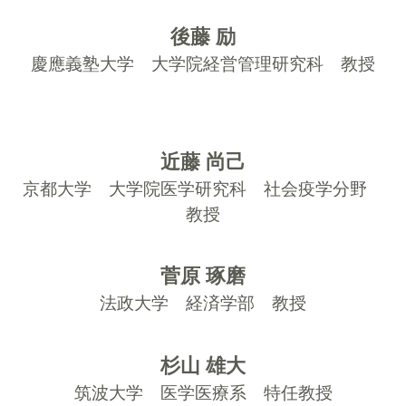
後藤 励
慶應義塾大学 大学院経営管理研究科 教授
近藤 尚己
京都大学 大学院医学研究科 社会疫学分野
教授
菅原 琢磨
法政大学 経済学部 教授
杉山 雄大
筑波大学 医学医療系 特任教授