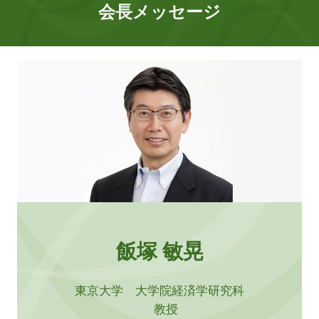
会長メッセージ
飯塚 敏晃
東京大学 大学院経済学研究科
教授