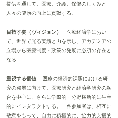
提供を通じて、医療、介護、保健のしくみと
人々の健康の向上に貢献する。
目指す姿（ヴィジョン）
医療経済学におい
て、世界で光る実績と力を示し、アカデミアの
立場から医療制度・政策の発展に必須の存在と
なる。
重視する価値
医療の経済的課題における研
究の発展に向けて、医療研究と経済学研究の融
合を中心に、さらに学際的・分野横断的に生産
的にインタラクトする。 各参加者は、相互に
敬意をもって、自由に積極的に、協力的支援的