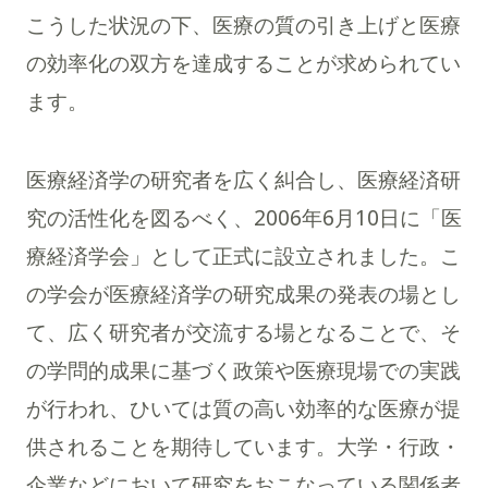
こうした状況の下、医療の質の引き上げと医療
の効率化の双方を達成することが求められてい
ます。
医療経済学の研究者を広く糾合し、医療経済研
究の活性化を図るべく、2006年6月10日に「医
療経済学会」として正式に設立されました。こ
の学会が医療経済学の研究成果の発表の場とし
て、広く研究者が交流する場となることで、そ
の学問的成果に基づく政策や医療現場での実践
が行われ、ひいては質の高い効率的な医療が提
供されることを期待しています。大学・行政・
企業などにおいて研究をおこなっている関係者