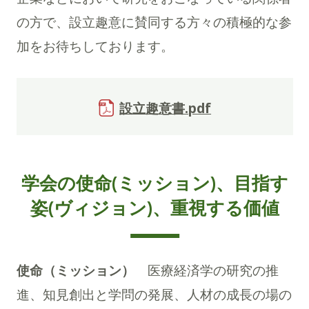
の方で、設立趣意に賛同する方々の積極的な参
加をお待ちしております。
設立趣意書.pdf
学会の使命(ミッション)、目指す
姿(ヴィジョン)、重視する価値
使命（ミッション）
医療経済学の研究の推
進、知見創出と学問の発展、人材の成長の場の