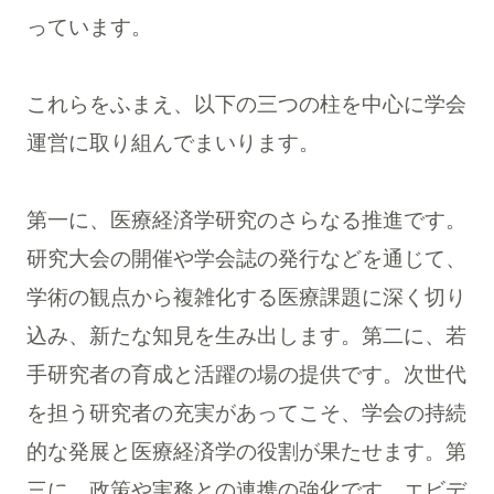
っています。
これらをふまえ、以下の三つの柱を中心に学会
運営に取り組んでまいります。
第一に、医療経済学研究のさらなる推進です。
研究大会の開催や学会誌の発行などを通じて、
学術の観点から複雑化する医療課題に深く切り
込み、新たな知見を生み出します。第二に、若
手研究者の育成と活躍の場の提供です。次世代
を担う研究者の充実があってこそ、学会の持続
的な発展と医療経済学の役割が果たせます。第
三に、政策や実務との連携の強化です。エビデ