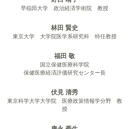
早稲田大学 政治経済学術院 教授
林田 賢史
東京大学 大学院医学系研究科 特任教授
福田 敬
国立保健医療科学院
保健医療経済評価研究センター長
伏見 清秀
東京科学大学大学院
医療政策情報学分野 教
授
康永 秀生