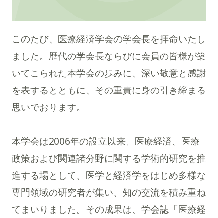
このたび、医療経済学会の学会長を拝命いたし
ました。歴代の学会長ならびに会員の皆様が築
いてこられた本学会の歩みに、深い敬意と感謝
を表するとともに、その重責に身の引き締まる
思いでおります。
本学会は2006年の設立以来、医療経済、医療
政策および関連諸分野に関する学術的研究を推
進する場として、医学と経済学をはじめ多様な
専門領域の研究者が集い、知の交流を積み重ね
てまいりました。その成果は、学会誌「医療経