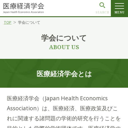
SEARCH
MENU
TOP
学会について
学会について
ABOUT US
医療経済学会とは
医療経済学会（Japan Health Economics
Association）は、医療経済、医療政策及びこ
れに関連する諸問題の学術的研究を行うことを