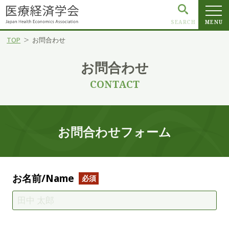
SEARCH
MENU
TOP
お問合わせ
お問合わせ
CONTACT
お問合わせフォーム
お名前/Name