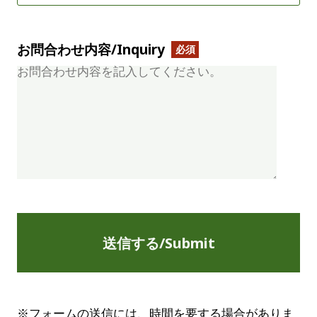
お問合わせ内容/Inquiry
※フォームの送信には、時間を要する場合がありま