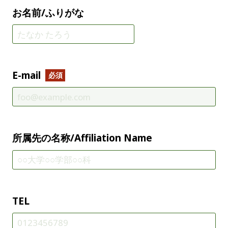
お名前/ふりがな
E-mail
所属先の名称/Affiliation Name
TEL