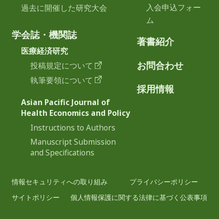
入会申込フォー
過去に開催した研究大会
ム
学会誌・機関誌
著書紹介
医療経済研究
お問合わせ
投稿規定について
執筆要領について
採用情報
Asian Pacific Journal of
Health Economics and Policy
Instructions to Authors
Manuscript Submission
and Specifications
情報セキュリティへの取り組み
プライバシーポリシー
サイトポリシー
個人情報保護に関する法律に基づく公表事項