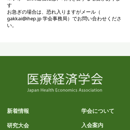
す
お急ぎの場合は、恐れ入りますがメール（
gakkai@ihep.jp 学会事務局）でお問い合わせくださ
い。
新着情報
学会について
入会案内
研究大会