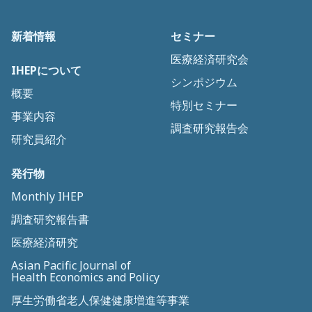
新着情報
セミナー
医療経済研究会
IHEPについて
シンポジウム
概要
特別セミナー
事業内容
調査研究報告会
研究員紹介
発行物
Monthly IHEP
調査研究報告書
医療経済研究
Asian Pacific Journal of
Health Economics and Policy
厚生労働省老人保健健康増進等事業