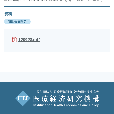
資料
賛助会員限定
120928.pdf