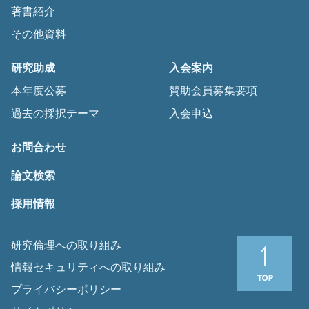
著書紹介
その他資料
研究助成
入会案内
本年度公募
賛助会員募集要項
過去の採択テーマ
入会申込
お問合わせ
論文検索
採用情報
研究倫理への取り組み
情報セキュリティへの取り組み
プライバシーポリシー