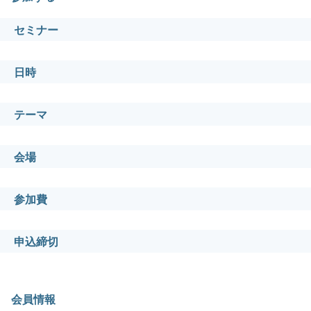
セミナー
日時
テーマ
会場
参加費
申込締切
会員情報