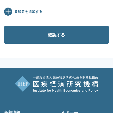
参加者を追加する
新着情報
セミナー