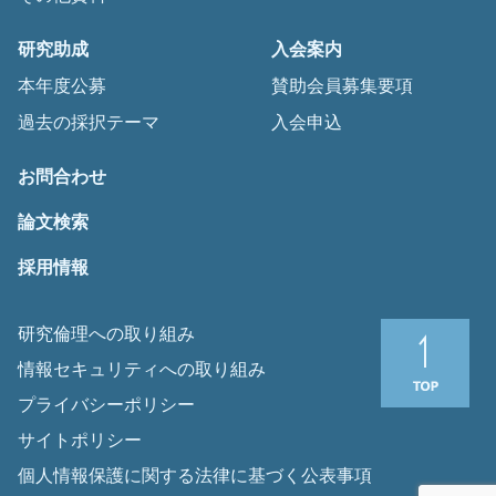
研究助成
入会案内
本年度公募
賛助会員募集要項
過去の採択テーマ
入会申込
お問合わせ
論文検索
採用情報
研究倫理への取り組み
情報セキュリティへの取り組み
プライバシーポリシー
サイトポリシー
個人情報保護に関する法律に基づく公表事項