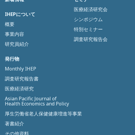
医療経済研究会
IHEPについて
シンポジウム
概要
特別セミナー
事業内容
調査研究報告会
研究員紹介
発行物
Monthly IHEP
調査研究報告書
医療経済研究
Asian Pacific Journal of
Health Economics and Policy
厚生労働省老人保健健康増進等事業
著書紹介
その他資料