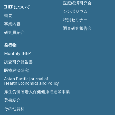
医療経済研究会
IHEPについて
シンポジウム
概要
特別セミナー
事業内容
調査研究報告会
研究員紹介
発行物
Monthly IHEP
調査研究報告書
医療経済研究
Asian Pacific Journal of
Health Economics and Policy
厚生労働省老人保健健康増進等事業
著書紹介
その他資料