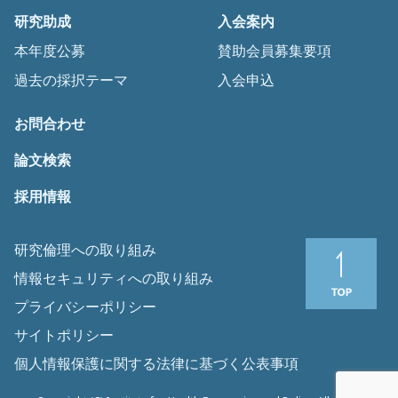
研究助成
入会案内
本年度公募
賛助会員募集要項
過去の採択テーマ
入会申込
お問合わせ
論文検索
採用情報
研究倫理への取り組み
情報セキュリティへの取り組み
プライバシーポリシー
サイトポリシー
個人情報保護に関する法律に基づく公表事項