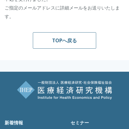
ご指定のメールアドレスに詳細メールをお送りいたしま
す。
TOPへ戻る
新着情報
セミナー