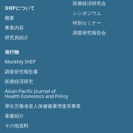
医療経済研究会
IHEPについて
シンポジウム
概要
特別セミナー
事業内容
調査研究報告会
研究員紹介
発行物
Monthly IHEP
調査研究報告書
医療経済研究
Asian Pacific Journal of
Health Economics and Policy
厚生労働省老人保健健康増進等事業
著書紹介
その他資料