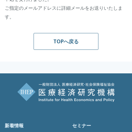
ご指定のメールアドレスに詳細メールをお送りいたしま
す。
TOPへ戻る
新着情報
セミナー