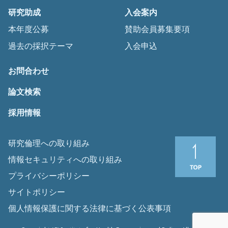
研究助成
入会案内
本年度公募
賛助会員募集要項
過去の採択テーマ
入会申込
お問合わせ
論文検索
採用情報
研究倫理への取り組み
情報セキュリティへの取り組み
プライバシーポリシー
サイトポリシー
個人情報保護に関する法律に基づく公表事項