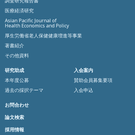
調査研究報告書
医療経済研究
Asian Pacific Journal of
Health Economics and Policy
厚生労働省老人保健健康増進等事業
著書紹介
その他資料
研究助成
入会案内
本年度公募
賛助会員募集要項
過去の採択テーマ
入会申込
お問合わせ
論文検索
採用情報