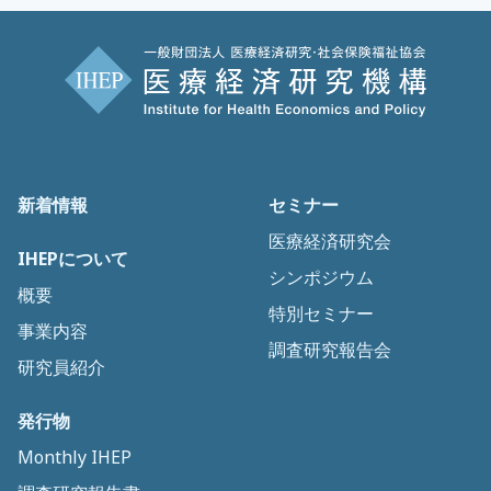
新着情報
セミナー
医療経済研究会
IHEPについて
シンポジウム
概要
特別セミナー
事業内容
調査研究報告会
研究員紹介
発行物
Monthly IHEP