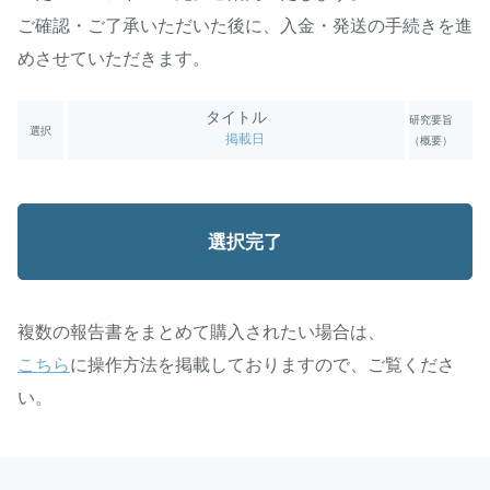
ご確認・ご了承いただいた後に、入金・発送の手続きを進
めさせていただきます。
タイトル
研究要旨
選択
掲載日
（概要）
複数の報告書をまとめて購入されたい場合は、
こちら
に操作方法を掲載しておりますので、ご覧くださ
い。