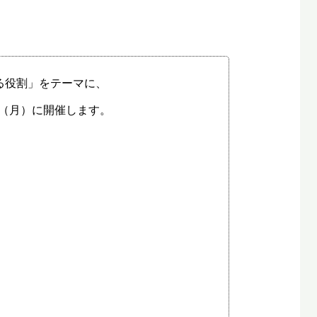
る役割」をテーマに、
日（月）に開催します。