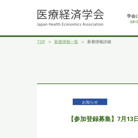
学会
ABO
TOP
新着情報一覧
新着情報詳細
お知らせ
【参加登録募集】7月13