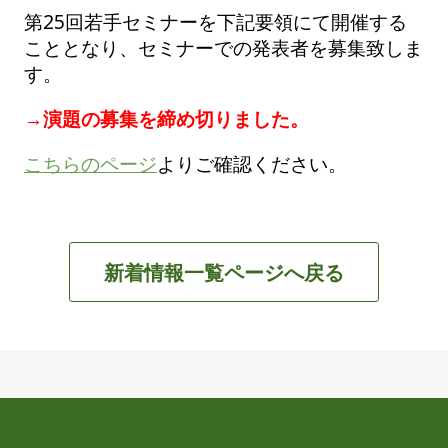
第25回若手セミナーを下記要領にて開催する
こととなり、セミナーでの発表者を募集致しま
す。
→演題の募集を締め切りました。
こちらのページ
よりご確認ください。
新着情報一覧ページへ戻る