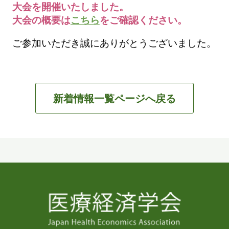
大会を開催いたしました。
大会の概要は
こちら
をご確認ください。
ご参加いただき誠にありがとうございました。
新着情報一覧ページへ戻る