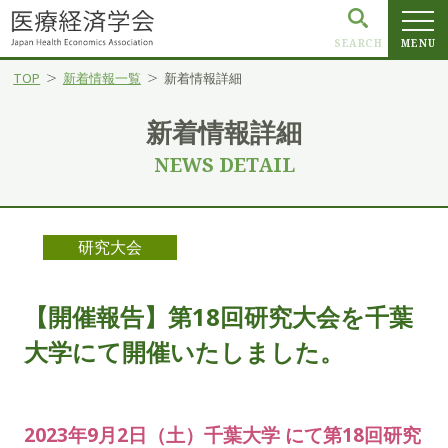
SEARCH
MENU
TOP
新着情報一覧
新着情報詳細
新着情報詳細
NEWS DETAIL
研究大会
【開催報告】第18回研究大会を千葉
大学にて開催いたしました。
2023年9月2日（土）千葉大学 にて第18回研究