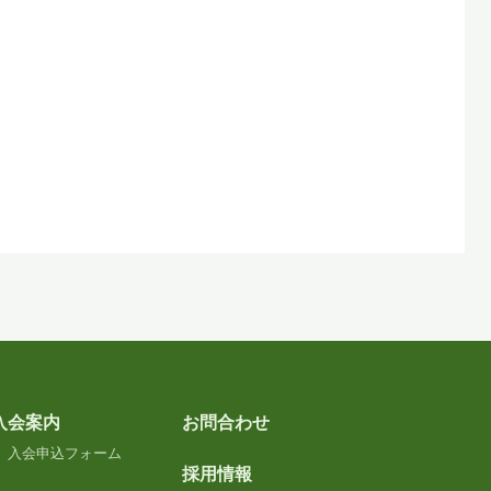
入会案内
お問合わせ
入会申込フォーム
採用情報