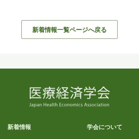
新着情報一覧ページへ戻る
新着情報
学会について