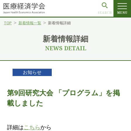
SEARCH
MENU
TOP
新着情報一覧
新着情報詳細
新着情報詳細
NEWS DETAIL
お知らせ
第9回研究大会 「プログラム」を掲
載しました
詳細は
こちら
から