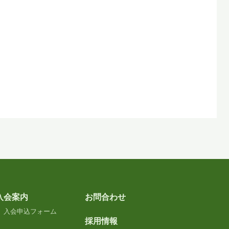
入会案内
お問合わせ
入会申込フォーム
採用情報