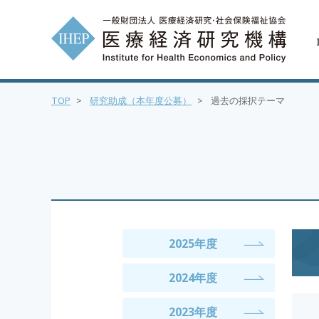
TOP
>
研究助成（本年度公募）
>
過去の採択テーマ
2025年度
2024年度
2023年度