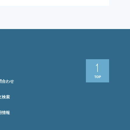
問合わせ
文検索
用情報