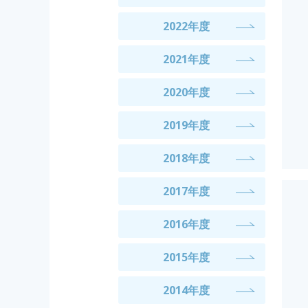
2022年度
2021年度
2020年度
2019年度
2018年度
2017年度
2016年度
2015年度
2014年度