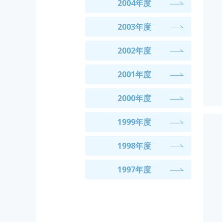
2004年度
2003年度
2002年度
2001年度
2000年度
1999年度
1998年度
1997年度