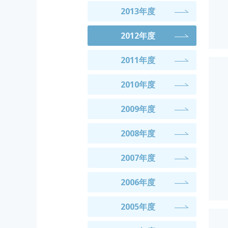
2013年度
2012年度
2011年度
2010年度
2009年度
2008年度
2007年度
2006年度
2005年度