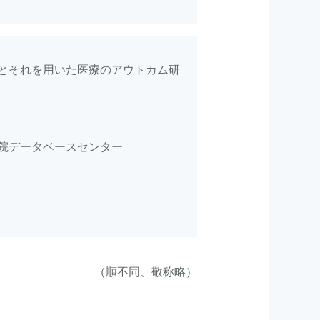
とそれを用いた医療のアウトカム研
院データベースセンター
（順不同、敬称略）