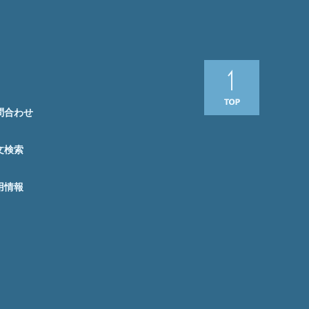
問合わせ
文検索
用情報