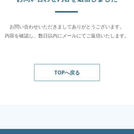
お問い合わせいただきましてありがとうございます。
内容を確認し、数日以内にメールにてご返信いたします。
TOPへ戻る