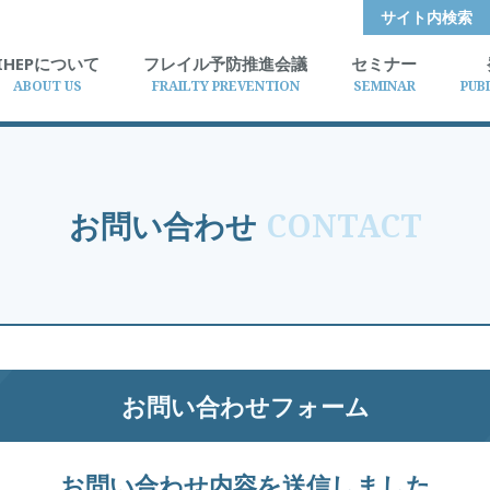
サイト内検索
IHEPについて
フレイル予防推進会議
セミナー
ABOUT US
FRAILTY PREVENTION
SEMINAR
PUB
お問い合わせ
CONTACT
お問い合わせフォーム
お問い合わせ内容を送信しました