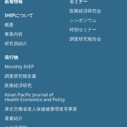
新着情報
セミナー
医療経済研究会
IHEPについて
シンポジウム
概要
特別セミナー
事業内容
調査研究報告会
研究員紹介
発行物
Monthly IHEP
調査研究報告書
医療経済研究
Asian Pacific Journal of
Health Economics and Policy
厚生労働省老人保健健康増進等事業
著書紹介