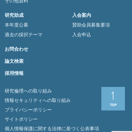
その他資料
研究助成
入会案内
本年度公募
賛助会員募集要項
過去の採択テーマ
入会申込
お問合わせ
論文検索
採用情報
研究倫理への取り組み
情報セキュリティへの取り組み
プライバシーポリシー
サイトポリシー
個人情報保護に関する法律に基づく公表事項