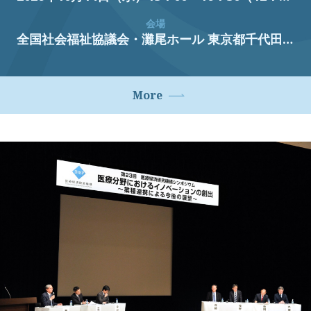
会場
全国社会福祉協議会・灘尾ホール
東京都千代田区霞が関3丁目3番2号新霞が関ビル
More