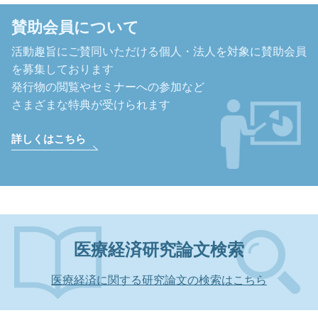
賛助会員について
活動趣旨にご賛同いただける個人・法人を対象に
賛助会員
を募集しております
発行物の閲覧やセミナーへの参加など
さまざまな特典が受けられます
詳しくはこちら
医療経済研究論文検索
医療経済に関する研究論文の検索はこちら