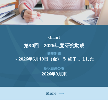
Grant
第30回 2026年度 研究助成
募集期間
～2026年6月19日（金） ※ 終了しました
採択結果公表
2026年9月末
More