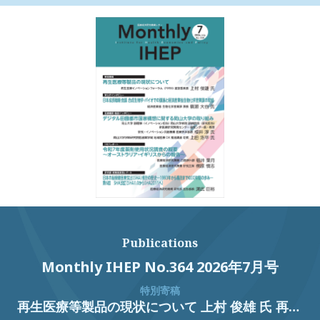
Publications
Monthly IHEP No.364 2026年7月号
特別寄稿
再生医療等製品の現状について 上村 俊雄 氏 再生医療イノベーションフォーラム（FIRM）運営委員長