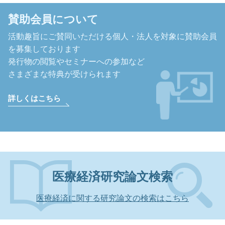
賛助会員について
活動趣旨にご賛同いただける個人・法人を対象に
賛助会員
を募集しております
発行物の閲覧やセミナーへの参加など
さまざまな特典が受けられます
詳しくはこちら
医療経済研究論文検索
医療経済に関する研究論文の検索はこちら