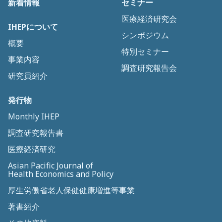
新着情報
セミナー
医療経済研究会
IHEPについて
シンポジウム
概要
特別セミナー
事業内容
調査研究報告会
研究員紹介
発行物
Monthly IHEP
調査研究報告書
医療経済研究
Asian Pacific Journal of
Health Economics and Policy
厚生労働省老人保健健康増進等事業
著書紹介