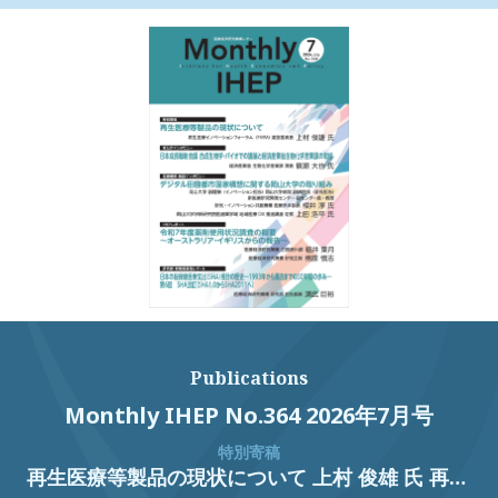
Publications
Monthly IHEP No.364 2026年7月号
特別寄稿
再生医療等製品の現状について 上村 俊雄 氏 再生医療イノベーションフォーラム（FIRM）運営委員長