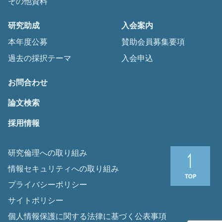
その他資料
研究助成
入会案内
本年度公募
賛助会員募集要項
過去の採択テーマ
入会申込
お問合わせ
論文検索
採用情報
研究倫理への取り組み
情報セキュリティへの取り組み
プライバシーポリシー
サイトポリシー
個人情報保護に関する法律に基づく公表事項