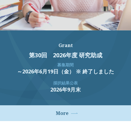
Grant
第30回 2026年度 研究助成
募集期間
～2026年6月19日（金） ※ 終了しました
採択結果公表
2026年9月末
More