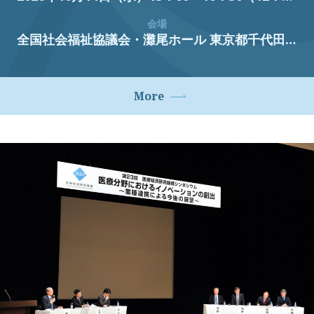
会場
全国社会福祉協議会・灘尾ホール
東京都千代田区霞が関3丁目3番2号新霞が関ビル
More